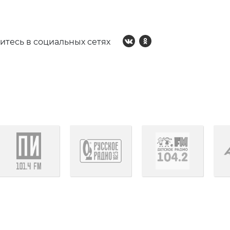
итесь в социальных сетях