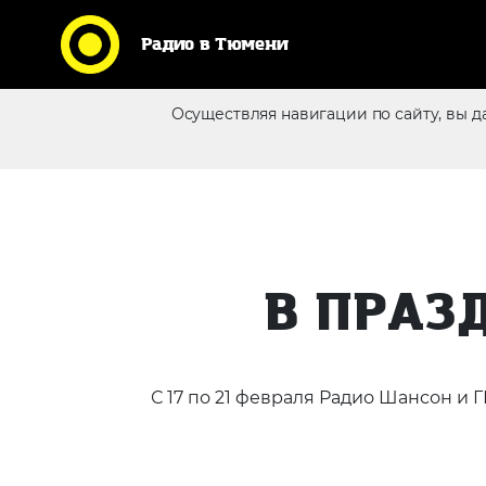
Радио в Тюмени
Осуществляя навигации по сайту, вы д
Реклама в эфире
В ПРАЗ
С 17 по 21 февраля Радио Шансон 