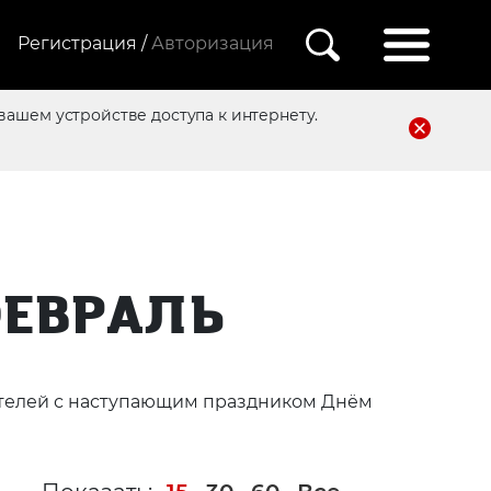
Регистрация /
Авторизация
вашем устройстве доступа к интернету.
ФЕВРАЛЬ
ителей с наступающим праздником Днём