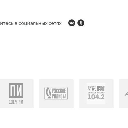
итесь в социальных сетях