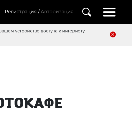
Регистрация /
Авторизация
вашем устройстве доступа к интернету.
ОТОКАФЕ