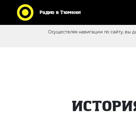
Радио в Тюмени
Осуществляя навигации по сайту, вы д
Реклама в эфире
ИСТОРИ