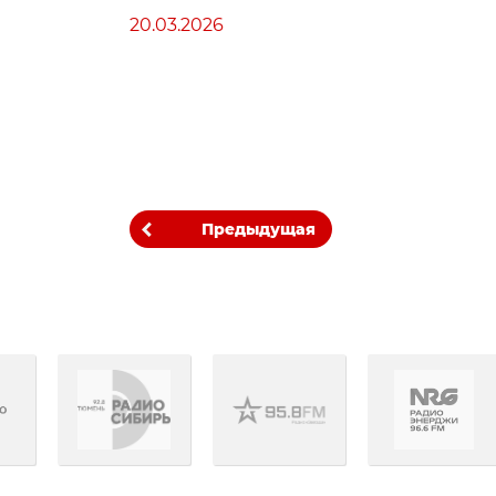
20.03.2026
Предыдущая