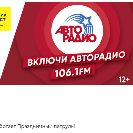
аботает Праздничный патруль!