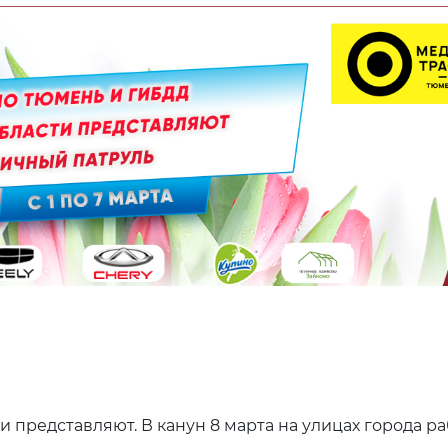
 представляют. В канун 8 марта на улицах города р