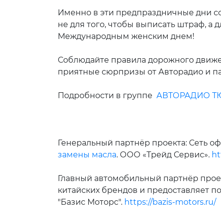
Именно в эти предпраздничные дни со
не для того, чтобы выписать штраф, а 
Международным женским днем!
Соблюдайте правила дорожного движен
приятные сюрпризы от Авторадио и па
Подробности в группе
АВТОРАДИО ТЮ
Генеральный партнёр проекта: Сеть 
замены масла
. ООО «Трейд Сервис».
ht
Главный автомобильный партнёр прое
китайских брендов и предоставляет 
"Базис Моторс".
https://bazis-motors.ru/