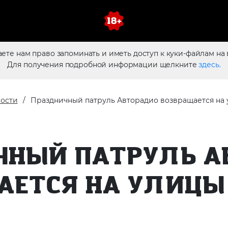
аете нам право запоминать и иметь доступ к куки-файлам на 
Для получения подробной информации щелкните
здесь.
ости
Праздничный патруль Авторадио возвращается на
ЧНЫЙ ПАТРУЛЬ А
АЕТСЯ НА УЛИЦЫ