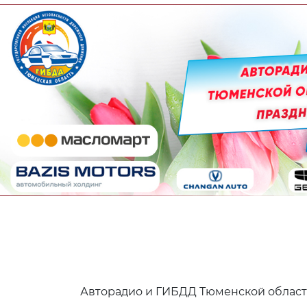
Авторадио и ГИБДД Тюменской области