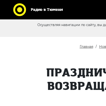
Радио в Тюмени
Осуществляя навигации по сайту, вы д
Реклама в эфире
Главная
Нов
ПРАЗДНИ
ВОЗВРАЩ