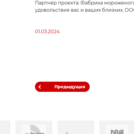
Партнёр проекта: Фабрика морожено
удовольствия вас и ваших близких. О
01.03.2024
Предыдущая