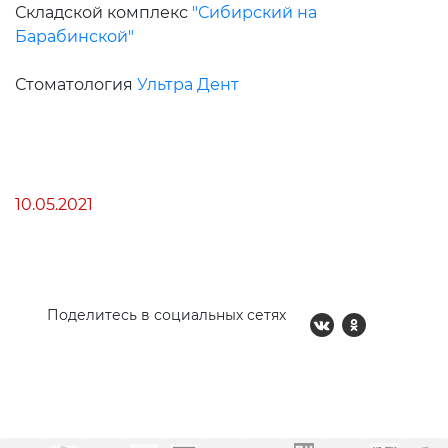
Складской комплекс
"Сибирский на
Барабинской"
Стоматология
Ультра Дент
10.05.2021
Поделитесь в социальных сетях