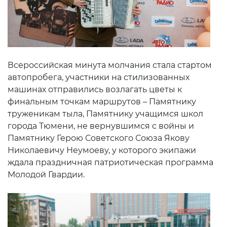
Всероссийская минута молчания стала стартом
автопробега, участники на стилизованных
машинах отправились возлагать цветы к
финальным точкам маршрутов – Памятнику
труженикам тыла, Памятнику учащимся школ
города Тюмени, не вернувшимся с войны и
Памятнику Герою Советского Союза Якову
Николаевичу Неумоеву, у которого экипажи
ждала праздничная патриотическая программа
Молодой Гвардии.