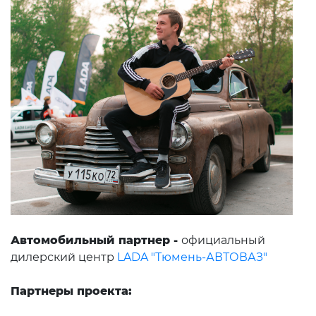
Автомобильный партнер -
официальный
дилерский центр
LADA "Тюмень-АВТОВАЗ"
Партнеры проекта: