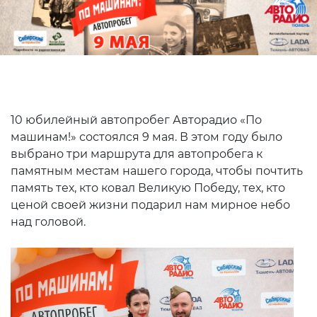
10 юбилейный автопробег Авторадио «По
машинам!» состоялся 9 мая. В этом году было
выбрано три маршрута для автопробега к
памятным местам нашего города, чтобы почтить
память тех, кто ковал Великую Победу, тех, кто
ценой своей жизни подарил нам мирное небо
над головой.