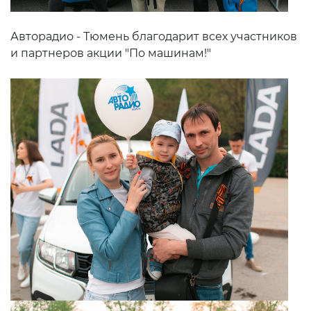
Авторадио - Тюмень благодарит всех участников
и партнеров акции "По машинам!"