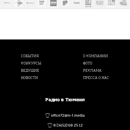
СОБЫТИЯ
О КОМПАНИИ
КОНКУРСЫ
ФОТО
ВЕДУЩИЕ
РЕКЛАМА
НОВОСТИ
ПРЕССА О НАС
Радио в Тюмени
office72@m-t.media
8 (3452) 68 25 12