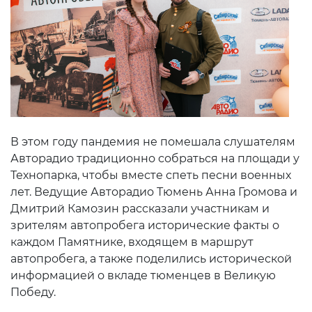
В этом году пандемия не помешала слушателям
Авторадио традиционно собраться на площади у
Технопарка, чтобы вместе спеть песни военных
лет. Ведущие Авторадио Тюмень Анна Громова и
Дмитрий Камозин рассказали участникам и
зрителям автопробега исторические факты о
каждом Памятнике, входящем в маршрут
автопробега, а также поделились исторической
информацией о вкладе тюменцев в Великую
Победу.