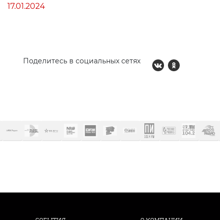
17.01.2024
Поделитесь в социальных сетях