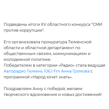
Подведены итоги XV областного конкурса "СМИ
против коррупции".
Его организовала прокуратура Тюменской
области и областной департамент по
общественным связям, коммуникациям и
молодежной политике.
Победителем в категории «Радио» стала ведущая
Авторадио Тюмень 106.1 Fm
Анна Громова
с
программой «Народ хочет знать».
Поздравляем Анну с победой, желаем
творческого вдохновения и новых достижений!