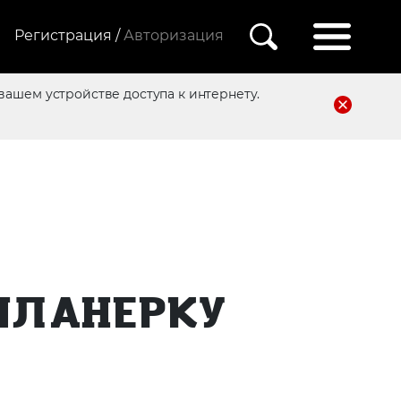
Регистрация /
Авторизация
вашем устройстве доступа к интернету.
ПЛАНЕРКУ