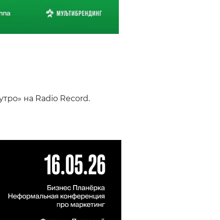
ро» на Radio Record.