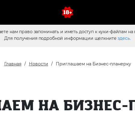
аете нам право запоминать и иметь доступ к куки-файлам на 
Для получения подробной информации щелкните
здесь.
Главная
Новости
Приглашаем на Бизнес-планерку
АЕМ НА БИЗНЕС-