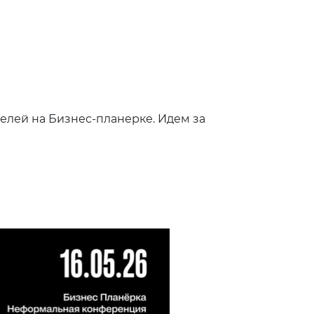
елей на Бизнес-планерке. Идем за