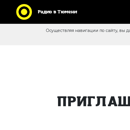
Радио в Тюмени
Осуществляя навигации по сайту, вы д
Реклама в эфире
ПРИГЛАШ