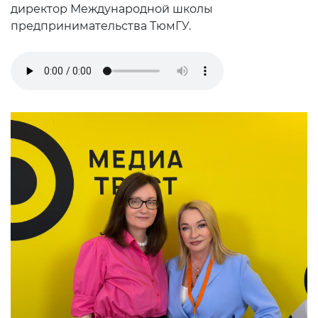
директор Международной школы
предпринимательства ТюмГУ.