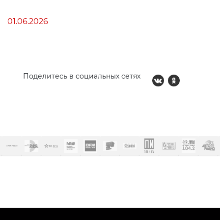
01.06.2026
Поделитесь в социальных сетях