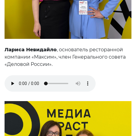
Лариса Невидайло
, основатель ресторанной
компании «Максим», член Генерального совета
«Деловой России».