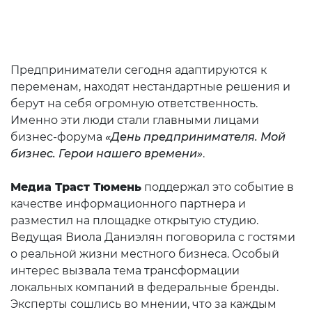
Предприниматели сегодня адаптируются к
переменам, находят нестандартные решения и
берут на себя огромную ответственность.
Именно эти люди стали главными лицами
бизнес-форума
«День предпринимателя. Мой
бизнес. Герои нашего времени»
.
Медиа Траст Тюмень
поддержал это событие в
качестве информационного партнера и
разместил на площадке открытую студию.
Ведущая Виола Даниэлян поговорила с гостями
о реальной жизни местного бизнеса. Особый
интерес вызвала тема трансформации
локальных компаний в федеральные бренды.
Эксперты сошлись во мнении, что за каждым