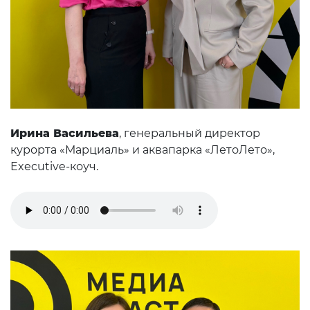
Ирина Васильева
, генеральный директор
курорта «Марциаль» и аквапарка «ЛетоЛето»,
Executive-коуч.