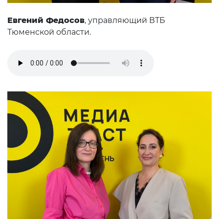
Евгений Федосов
, управляющий ВТБ
Тюменской области.