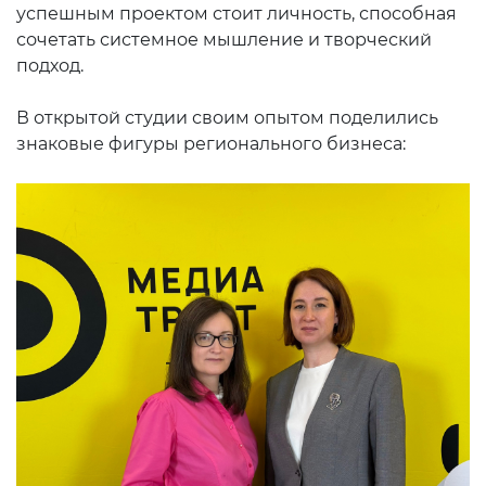
успешным проектом стоит личность, способная
сочетать системное мышление и творческий
подход.
В открытой студии своим опытом поделились
знаковые фигуры регионального бизнеса: