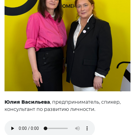
Юлия Васильева
, предприниматель, спикер,
консультант по развитию личности.