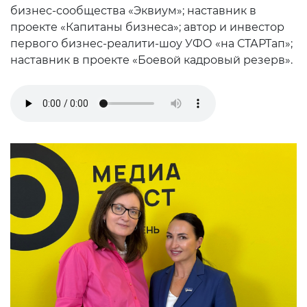
бизнес-сообщества «Эквиум»; наставник в
проекте «Капитаны бизнеса»; автор и инвестор
первого бизнес-реалити-шоу УФО «на СТАРТап»;
наставник в проекте «Боевой кадровый резерв».