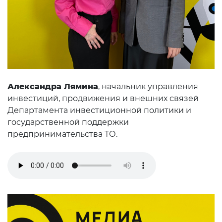
Александра Лямина
, начальник управления
инвестиций, продвижения и внешних связей
Департамента инвестиционной политики и
государственной поддержки
предпринимательства ТО.