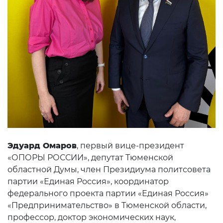
Эдуард Омаров
, первый вице-президент
«ОПОРЫ РОССИИ», депутат Тюменской
областной Думы, член Президиума политсовета
партии «Единая Россия», координатор
федерального проекта партии «Единая Россия»
«Предпринимательство» в Тюменской области,
профессор, доктор экономических наук,