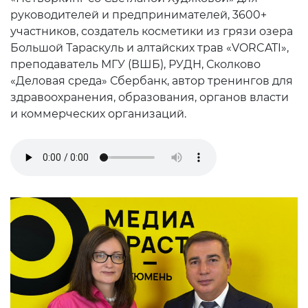
руководителей и предпринимателей, 3600+
участников, создатель косметики из грязи озера
Большой Тараскуль и алтайских трав «VORCATI»,
преподаватель МГУ (ВШБ), РУДН, Сколково
«Деловая среда» Сбербанк, автор тренингов для
здравоохранения, образования, органов власти
и коммерческих организаций.