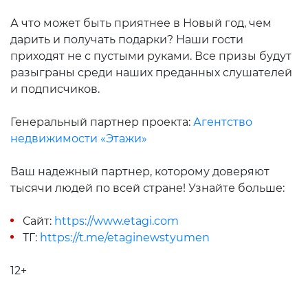
А что может быть приятнее в Новый год, чем
дарить и получать подарки? Наши гости
приходят не с пустыми руками. Все призы будут
разыграны среди наших преданных слушателей
и подписчиков.
Генеральный партнер проекта:
Агентство
недвижимости «Этажи»
Ваш надежный партнер, которому доверяют
тысячи людей по всей стране! Узнайте больше:
Сайт:
https://www.etagi.com
ТГ:
https://t.me/etaginewstyumen
12+