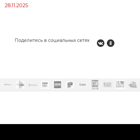
28.11.2025
Поделитесь в социальных сетях