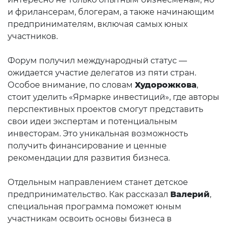
и фрилансерам, блогерам, а также начинающим
предпринимателям, включая самых юных
участников.
Форум получил международный статус —
ожидается участие делегатов из пяти стран.
Особое внимание, по словам
Худорожкова
,
стоит уделить «Ярмарке инвестиций», где авторы
перспективных проектов смогут представить
свои идеи экспертам и потенциальным
инвесторам. Это уникальная возможность
получить финансирование и ценные
рекомендации для развития бизнеса.
Отдельным направлением станет детское
предпринимательство. Как рассказал
Валерий
,
специальная программа поможет юным
участникам освоить основы бизнеса в