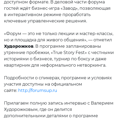
доступном формате. В деловой части форума
гостей ждёт бизнес-игра «Завод», позволяющая
в интерактивном режиме проработать
ключевые управленческие решения.
«Форум — это не только лекции и мастер-классы,
но и площадка для живого общения», — отметил
Худорожков
. В программе запланированы
утренние пробежки, «True Story Fest» с честными
историями о бизнесе, турнир по боксу и даже
квартирник для неформального нетворкинга.
Подробности о спикерах, программе и условиях
участия доступны на официальном
сайте:
http://forumsup.ru
Прилагаем полную запись интервью с Валерием
Худорожковым,
где он делится
дополнительными деталями о программе