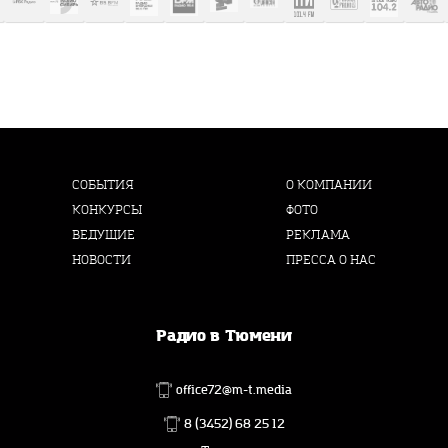
СОБЫТИЯ
О КОМПАНИИ
КОНКУРСЫ
ФОТО
ВЕДУЩИЕ
РЕКЛАМА
НОВОСТИ
ПРЕССА О НАС
Радио в Тюмени
office72@m-t.media
8 (3452) 68 25 12