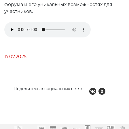
форума и его уникальных возможностях для
участников.
17.07.2025
Поделитесь в социальных сетях