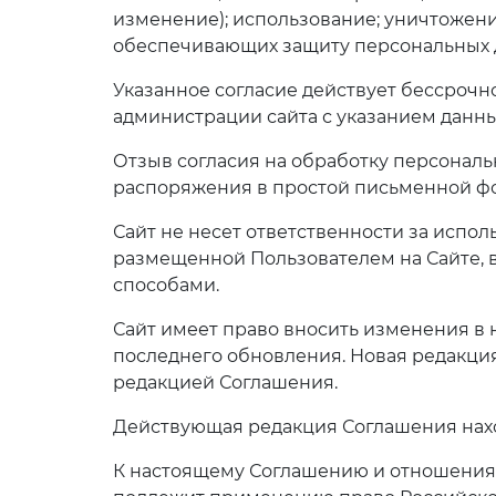
изменение); использование; уничтожение
обеспечивающих защиту персональных 
Указанное согласие действует бессрочн
администрации сайта с указанием данных
Отзыв согласия на обработку персонал
распоряжения в простой письменной фор
Сайт не несет ответственности за испо
размещенной Пользователем на Сайте,
способами.
Сайт имеет право вносить изменения в 
последнего обновления. Новая редакция
редакцией Соглашения.
Действующая редакция Соглашения нахо
К настоящему Соглашению и отношения