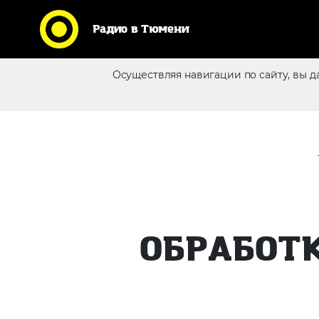
Радио в Тюмени
Осуществляя навигации по сайту, вы д
Реклама в эфире
ОБРАБОТ