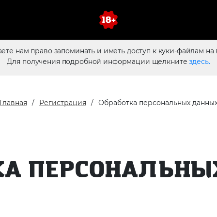
аете нам право запоминать и иметь доступ к куки-файлам на 
Для получения подробной информации щелкните
здесь.
Главная
Регистрация
Обработка персональных данны
КА ПЕРСОНАЛЬНЫ