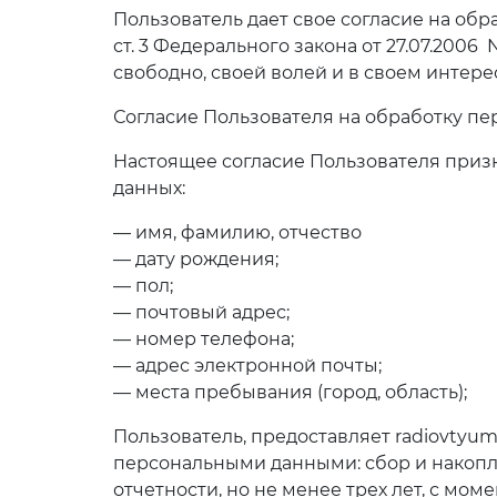
Пользователь дает свое согласие на обр
ст. 3 Федерального закона от 27.07.2006
свободно, своей волей и в своем интере
Согласие Пользователя на обработку п
Настоящее согласие Пользователя приз
данных:
— имя, фамилию, отчество
— дату рождения;
— пол;
— почтовый адрес;
— номер телефона;
— адрес электронной почты;
— места пребывания (город, область);
Пользователь, предоставляет radiovtyu
персональными данными: сбор и накопл
отчетности, но не менее трех лет, с мо